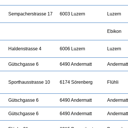
Sempacherstrasse 17
6003 Luzern
Luzern
Ebikon
Haldenstrasse 4
6006 Luzern
Luzern
Gütschgasse 6
6490 Andermatt
Andermatt
Sporthausstrasse 10
6174 Sörenberg
Flühli
Gütschgasse 6
6490 Andermatt
Andermatt
Gütschgasse 6
6490 Andermatt
Andermatt