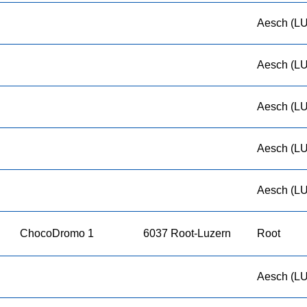
Aesch (LU
Aesch (LU
Aesch (LU
Aesch (LU
Aesch (LU
ChocoDromo 1
6037 Root-Luzern
Root
Aesch (LU