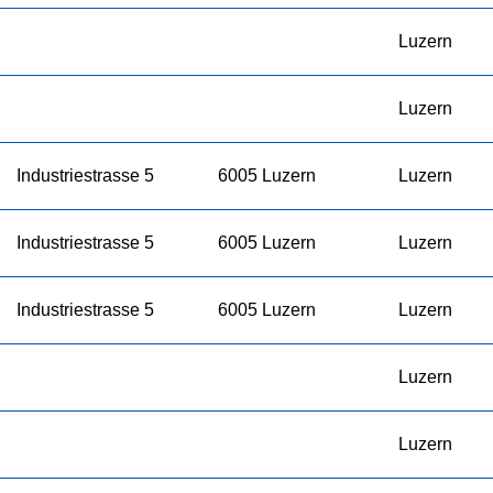
Luzern
Luzern
Industriestrasse 5
6005 Luzern
Luzern
Industriestrasse 5
6005 Luzern
Luzern
Industriestrasse 5
6005 Luzern
Luzern
Luzern
Luzern