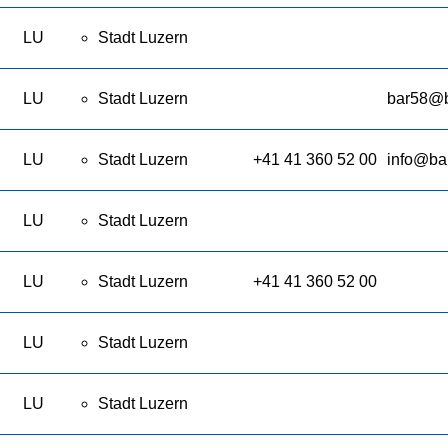
LU
Stadt Luzern
LU
Stadt Luzern
bar58@b
LU
Stadt Luzern
+41 41 360 52 00
info@ba
LU
Stadt Luzern
LU
Stadt Luzern
+41 41 360 52 00
LU
Stadt Luzern
LU
Stadt Luzern