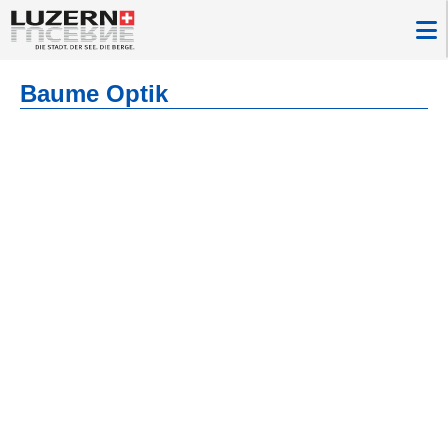
Baume Optik