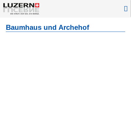
Baumhaus und Archehof