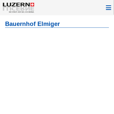
Bauernhof Elmiger