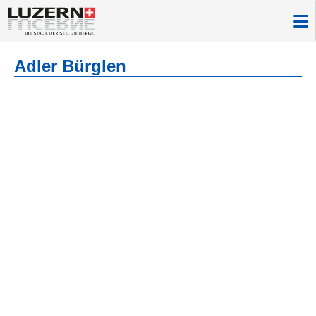
Adler Bürglen