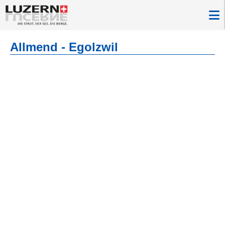
Allmend - Egolzwil