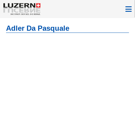
Adler Da Pasquale