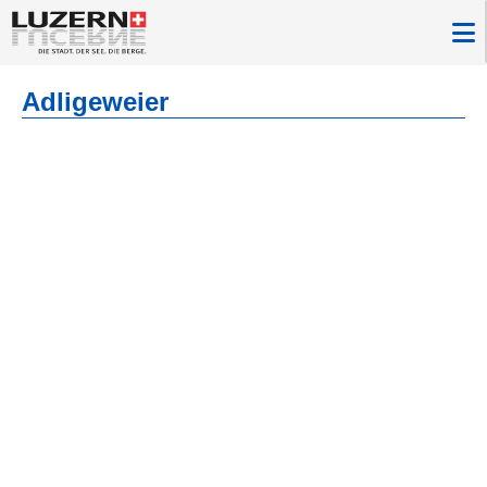
Adligeweier