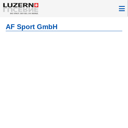
AF Sport GmbH