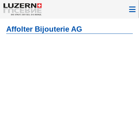
Affolter Bijouterie AG