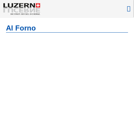
Al Forno