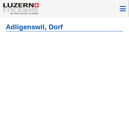
Adligenswil, Dorf