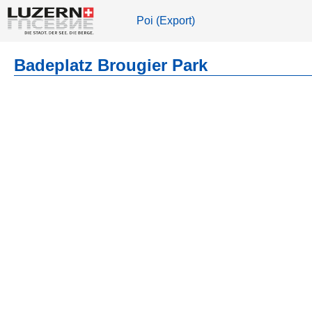
Poi (Export)
Badeplatz Brougier Park