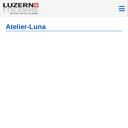
Atelier-Luna