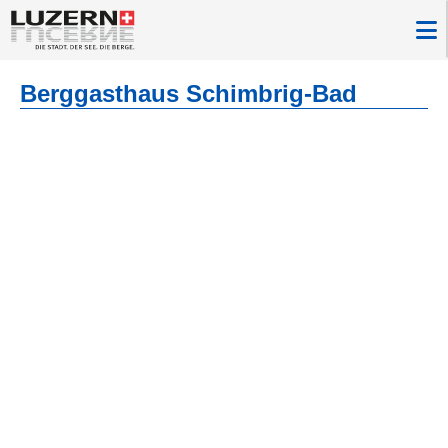
Berggasthaus Schimbrig-Bad