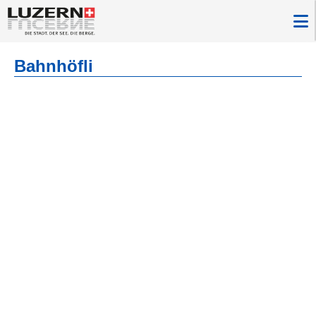
Bahnhöfli