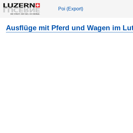
Poi (Export)
Ausflüge mit Pferd und Wagen im Lut