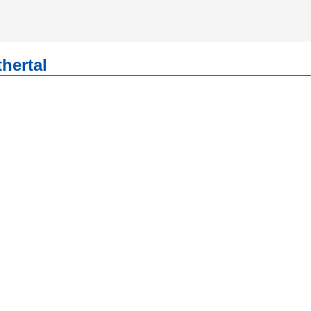
hertal