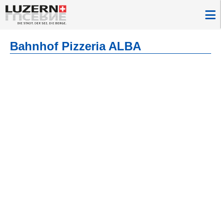
Bahnhof Pizzeria ALBA