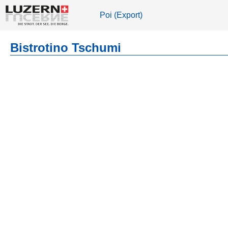
Poi (Export)
Bistrotino Tschumi