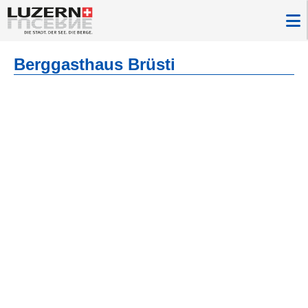
Berggasthaus Brüsti