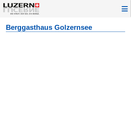
Berggasthaus Golzernsee