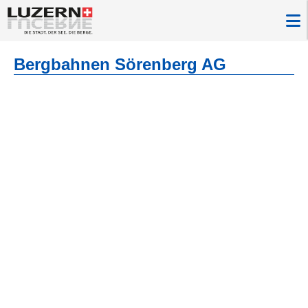
Bergbahnen Sörenberg AG