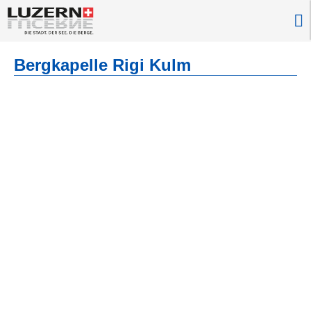
Bergkapelle Rigi Kulm