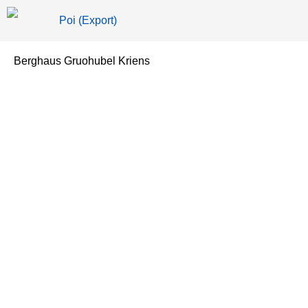
Poi (Export)
Berghaus Gruohubel Kriens