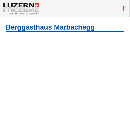
Berggasthaus Marbachegg