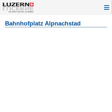
Bahnhofplatz Alpnachstad