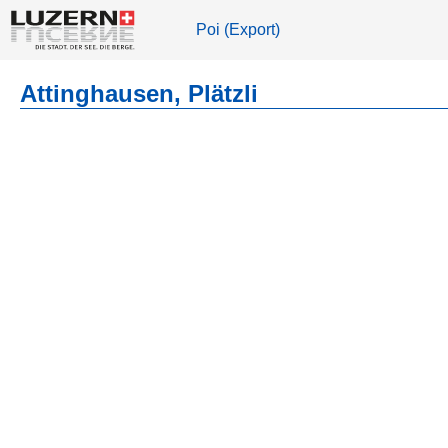
Poi (Export)
Attinghausen, Plätzli