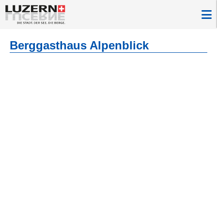
Berggasthaus Alpenblick