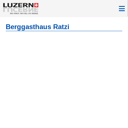
Berggasthaus Ratzi