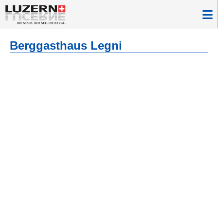
Berggasthaus Legni