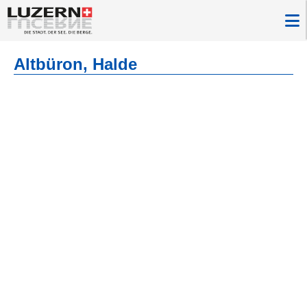
Altbüron, Halde