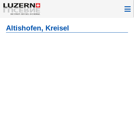
Altishofen, Kreisel