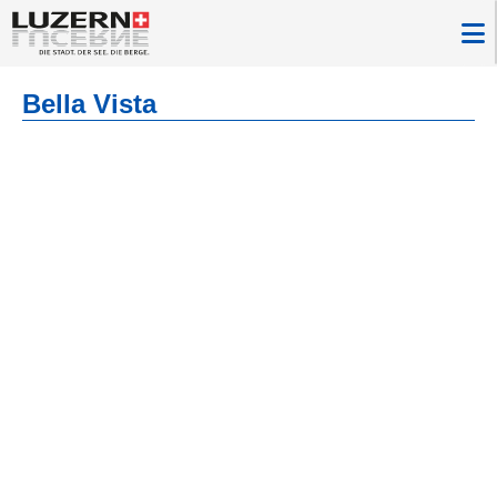
Bella Vista