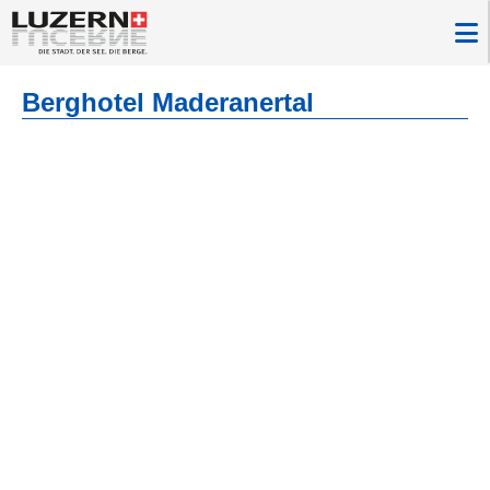
Berghotel Maderanertal