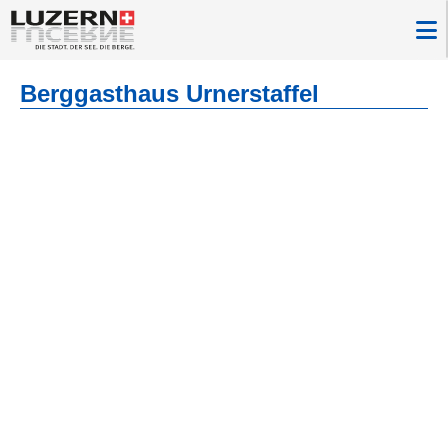
Berggasthaus Urnerstaffel