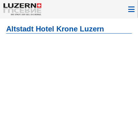
Altstadt Hotel Krone Luzern