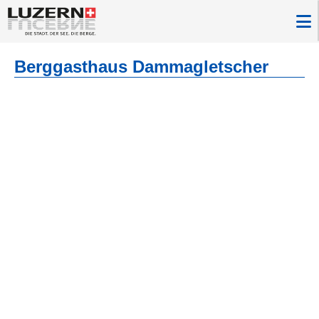
Berggasthaus Dammagletscher