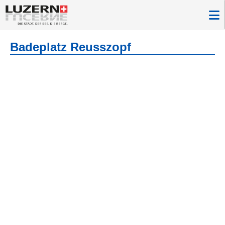
Badeplatz Reusszopf