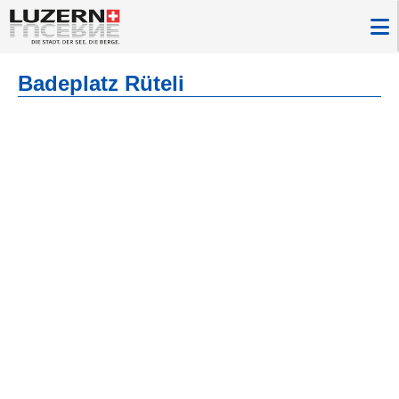
Badeplatz Rüteli