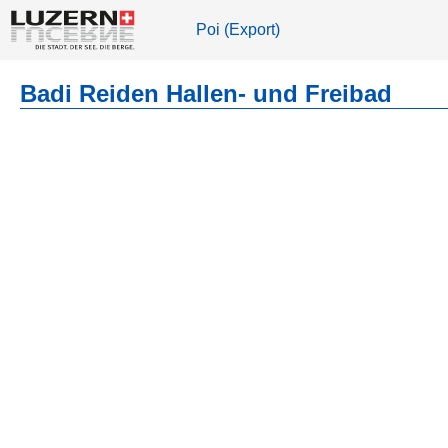
Poi (Export)
Badi Reiden Hallen- und Freibad