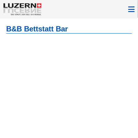
B&B Bettstatt Bar