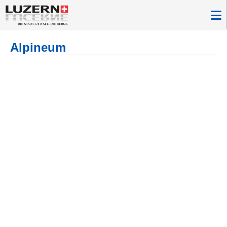
Alpineum