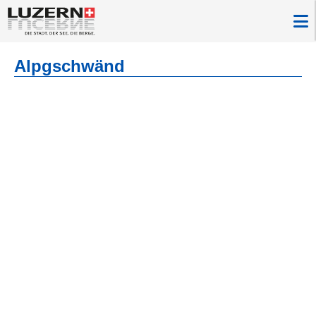
Alpgschwänd