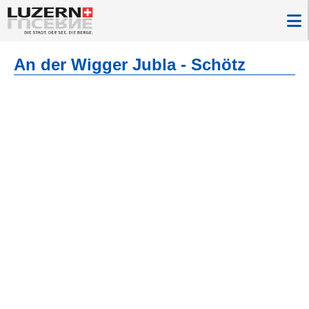
An der Wigger Jubla - Schötz