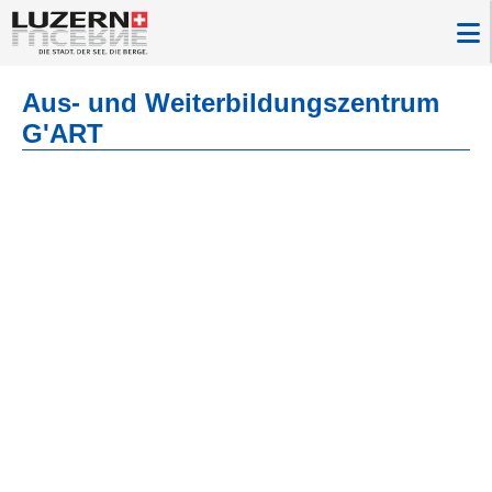
Aus- und Weiterbildungszentrum
G'ART