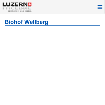
Biohof Wellberg