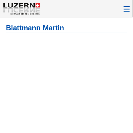
Blattmann Martin