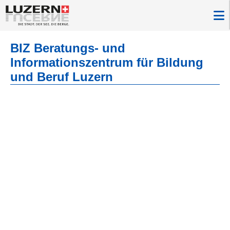
BIZ Beratungs- und
Informationszentrum für Bildung
und Beruf Luzern