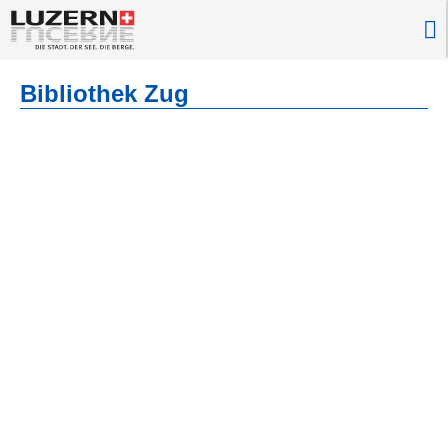
Bibliothek Zug